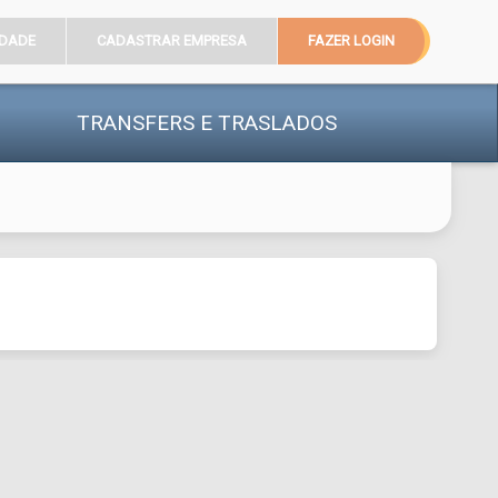
IDADE
CADASTRAR EMPRESA
FAZER LOGIN
TRANSFERS
E TRASLADOS