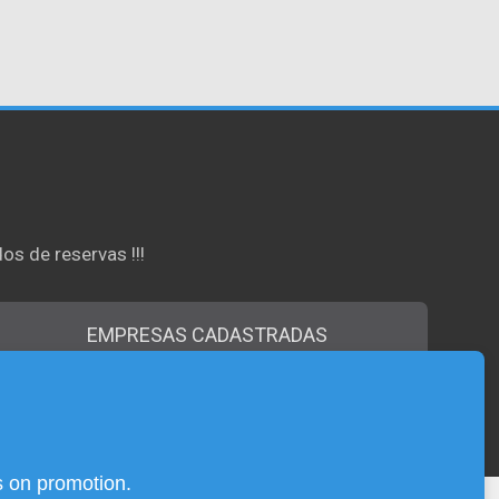
os de reservas !!!
EMPRESAS CADASTRADAS