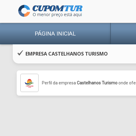
PÁGINA INICIAL
EMPRESA CASTELHANOS TURISMO
Perfil da empresa
Castelhanos Turismo
onde ofer