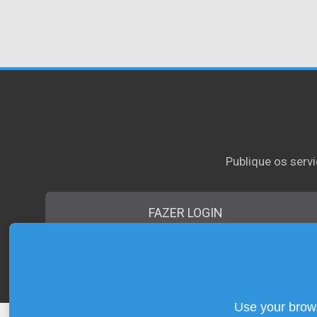
Publique os servi
FAZER LOGIN