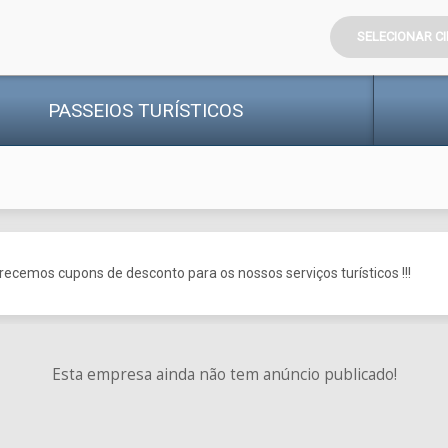
SELECIONAR C
PASSEIOS
TURÍSTICOS
ecemos cupons de desconto para os nossos serviços turísticos !!!
Esta empresa ainda não tem anúncio publicado!