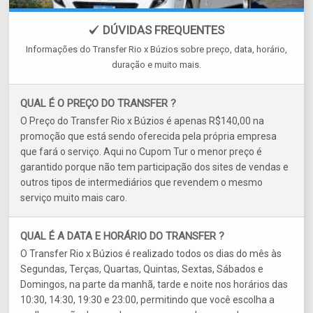
DÚVIDAS FREQUENTES
Informações do Transfer Rio x Búzios sobre preço, data, horário,
duração e muito mais.
QUAL É O PREÇO DO TRANSFER ?
O Preço do Transfer Rio x Búzios é apenas R$140,00 na
promoção que está sendo oferecida pela própria empresa
que fará o serviço. Aqui no Cupom Tur o menor preço é
garantido porque não tem participação dos sites de vendas e
outros tipos de intermediários que revendem o mesmo
serviço muito mais caro.
QUAL É A DATA E HORÁRIO DO TRANSFER ?
O Transfer Rio x Búzios é realizado todos os dias do mês às
Segundas, Terças, Quartas, Quintas, Sextas, Sábados e
Domingos, na parte da manhã, tarde e noite nos horários das
10:30, 14:30, 19:30 e 23:00, permitindo que você escolha a