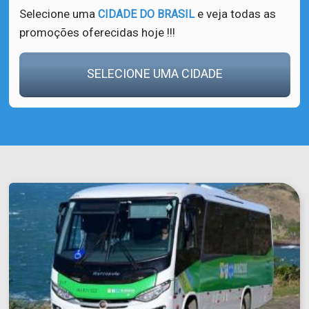
Selecione uma
e veja todas as
CIDADE DO BRASIL
promoções oferecidas hoje !!!
SELECIONE UMA CIDADE