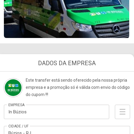
DADOS DA EMPRESA
Este transfer está sendo oferecido pela nossa própria
empresa e a promoção só é válida com envio do código
do cupom !!!
EMPRESA
In Búzios
CIDADE / UF
Búzios - RJ