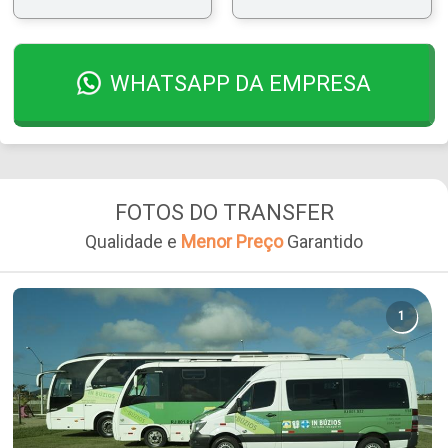
WHATSAPP DA EMPRESA
FOTOS DO TRANSFER
Qualidade e
Menor Preço
Garantido
1