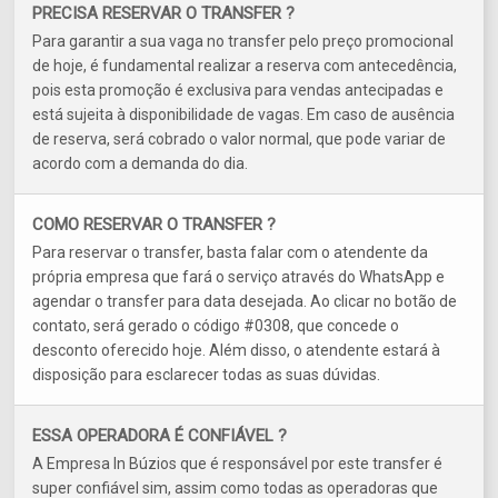
PRECISA RESERVAR O TRANSFER ?
Para garantir a sua vaga no transfer pelo preço promocional
de hoje, é fundamental realizar a reserva com antecedência,
pois esta promoção é exclusiva para vendas antecipadas e
está sujeita à disponibilidade de vagas. Em caso de ausência
de reserva, será cobrado o valor normal, que pode variar de
acordo com a demanda do dia.
COMO RESERVAR O TRANSFER ?
Para reservar o transfer, basta falar com o atendente da
própria empresa que fará o serviço através do WhatsApp e
agendar o transfer para data desejada. Ao clicar no botão de
contato, será gerado o código #0308, que concede o
desconto oferecido hoje. Além disso, o atendente estará à
disposição para esclarecer todas as suas dúvidas.
ESSA OPERADORA É CONFIÁVEL ?
A Empresa In Búzios que é responsável por este transfer é
super confiável sim, assim como todas as operadoras que