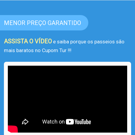
MENOR PREÇO GARANTIDO
ASSISTA O VÍDEO
e saiba porque os passeios são
mais baratos no Cupom Tur !!!