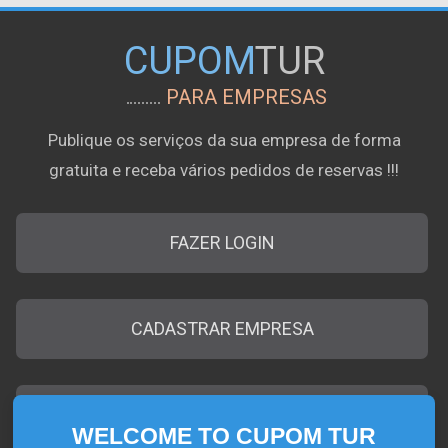
CUPOM
TUR
PARA EMPRESAS
Publique os serviços da sua empresa de forma
gratuita e receba vários pedidos de reservas !!!
FAZER LOGIN
CADASTRAR EMPRESA
EMPRESAS CADASTRADAS
WELCOME TO CUPOM TUR