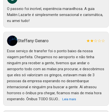
O passeio foi incrível, experiência maravilhosa. A guia
Mailén Lazarte é simplesmente sensacional e carismática,
eu amei tudo!
Steffany Genaro
★★☆☆☆
Esse serviço de transfer foi o ponto baixo da nossa
viagem perfeita. Chegamos no aeroporto e não tinha
ninguém pra receber a gente, tivemos que andar o
aeroporto todo com as malas pra procurar, e descobrimos
que eles só valorizam os gringos, estavam mais de 3
pessoas da empresa esperando no desembarque
internacional e ninguém pra buscar a gente. Aí atrasou
horrores o ônibus pra chegar, ficamos mais de meia hora
esperando. Ônibus TODO SUJO...
Leia mais