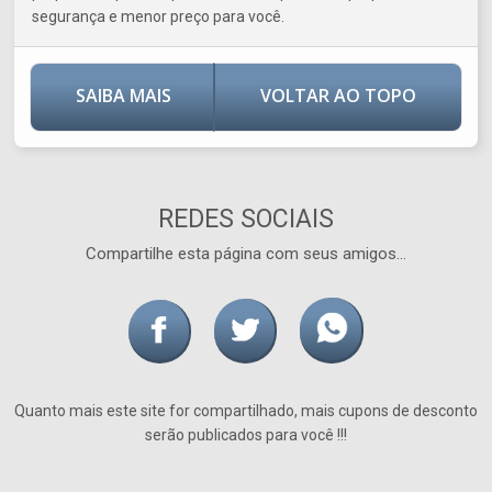
segurança e menor preço para você.
SAIBA MAIS
VOLTAR AO TOPO
REDES SOCIAIS
Compartilhe esta página com seus amigos...
Quanto mais este site for compartilhado, mais cupons de desconto
serão publicados para você !!!