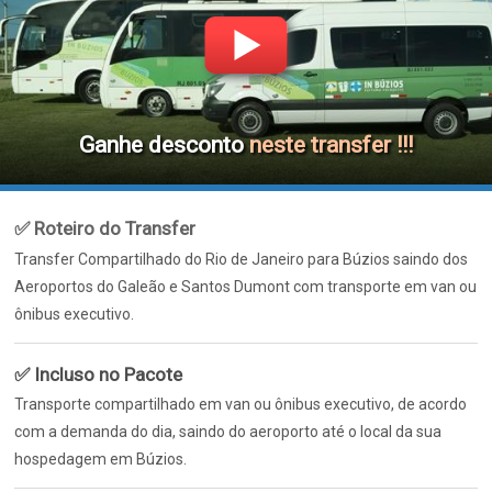
Ganhe desconto
neste transfer !!!
✅ Roteiro do Transfer
Transfer Compartilhado do Rio de Janeiro para Búzios saindo dos
Aeroportos do Galeão e Santos Dumont com transporte em van ou
ônibus executivo.
✅ Incluso no Pacote
Transporte compartilhado em van ou ônibus executivo, de acordo
com a demanda do dia, saindo do aeroporto até o local da sua
hospedagem em Búzios.