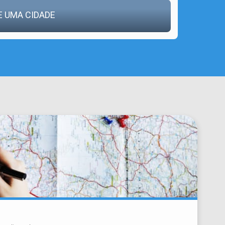
E UMA CIDADE