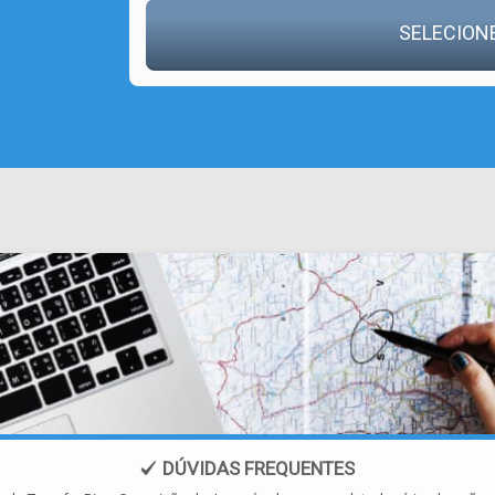
SELECION
DÚVIDAS FREQUENTES