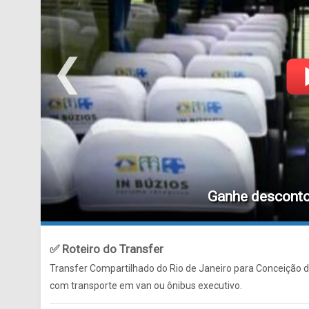
❮
Ganhe descont
✅ Roteiro do Transfer
Transfer Compartilhado do Rio de Janeiro para Conceição 
com transporte em van ou ônibus executivo.