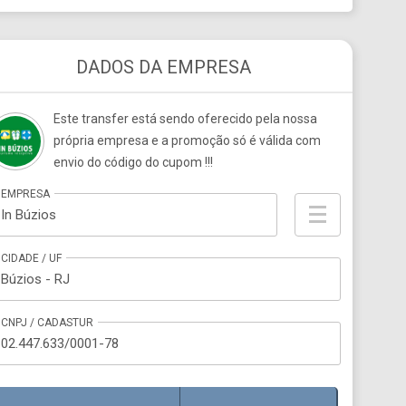
DADOS DA EMPRESA
Este transfer está sendo oferecido pela nossa
própria empresa e a promoção só é válida com
envio do código do cupom !!!
EMPRESA
In Búzios
CIDADE / UF
Búzios - RJ
CNPJ / CADASTUR
02.447.633/0001-78