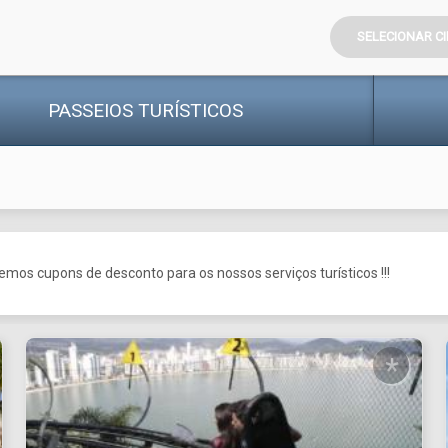
SELECIONAR C
PASSEIOS
TURÍSTICOS
mos cupons de desconto para os nossos serviços turísticos !!!
*