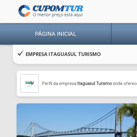
PÁGINA INICIAL
EMPRESA ITAGUASUL TURISMO
Perfil da empresa
Itaguasul Turismo
onde oferece
*