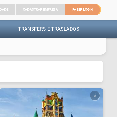
IDADE
CADASTRAR EMPRESA
FAZER LOGIN
TRANSFERS
E TRASLADOS
*