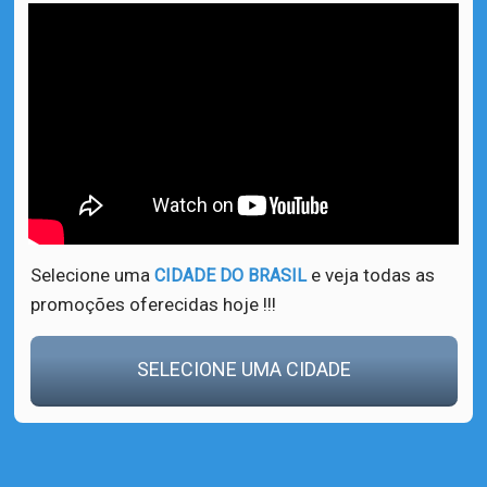
Selecione uma
e veja todas as
CIDADE DO BRASIL
promoções oferecidas hoje !!!
SELECIONE UMA CIDADE