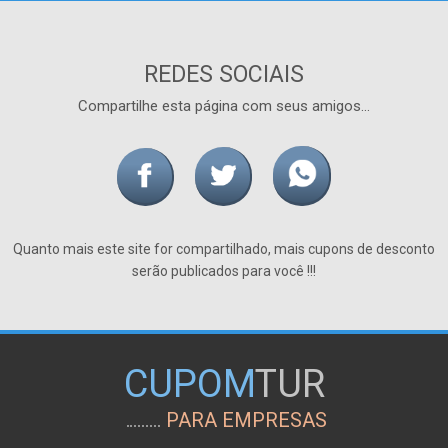
REDES SOCIAIS
Compartilhe esta página com seus amigos...
Quanto mais este site for compartilhado, mais cupons de desconto
serão publicados para você !!!
CUPOM
TUR
PARA EMPRESAS