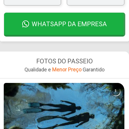
WHATSAPP DA EMPRESA
FOTOS DO PASSEIO
Qualidade e
Menor Preço
Garantido
1