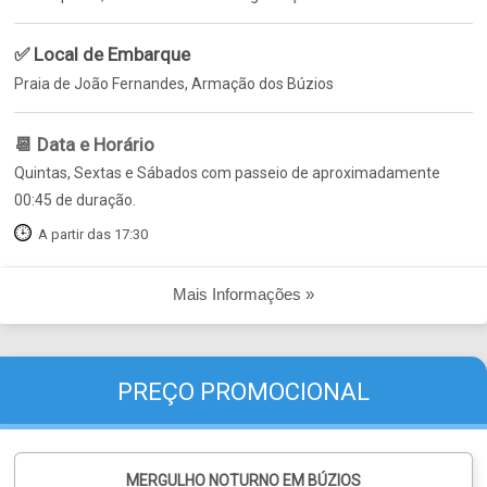
✅ Local de Embarque
Praia de João Fernandes, Armação dos Búzios
📆 Data e Horário
Quintas, Sextas e Sábados com passeio de aproximadamente
00:45 de duração.
A partir das 17:30
Mais Informações »
PREÇO PROMOCIONAL
MERGULHO NOTURNO EM BÚZIOS