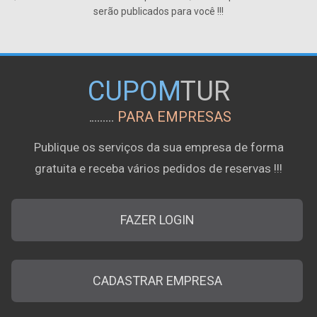
serão publicados para você !!!
CUPOM
TUR
PARA EMPRESAS
Publique os serviços da sua empresa de forma
gratuita e receba vários pedidos de reservas !!!
FAZER LOGIN
CADASTRAR EMPRESA