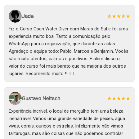
Jade
★★★★★
Fiz o Curso Open Water Diver com Mares do Sul e foi uma
experiência muito boa. Tanto a comunicação pelo
WhatsApp para a organização, que durante as aulas.
Agradeço o equipe todo: Pablo, Marcos e Benjamin. Vocês
são muito atentos, calmos e positivos. E além disso o
valor do curso foi mais barato que na maioria dos outros
lugares. Recomendo muito !! 👌🏽
Gustavo Neitsch
★★★★★
Experiência incrível, o local de mergulho tem uma beleza
inenarrável. Vimos uma grande variedade de peixes, água
vivas, corais, ouriços e estrelas. Infelizmente não vimos
tartarugas, mas são coisas que não podemos controlar.