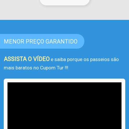
MENOR PREÇO GARANTIDO
ASSISTA O VÍDEO
e saiba porque os passeios são
mais baratos no Cupom Tur !!!