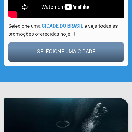
Selecione uma
e veja todas as
CIDADE DO BRASIL
promoções oferecidas hoje !!!
SELECIONE UMA CIDADE