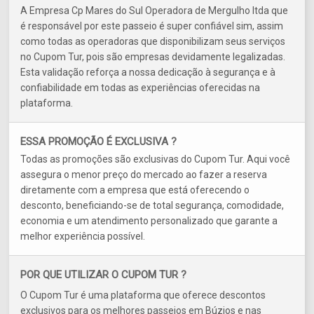
A Empresa Cp Mares do Sul Operadora de Mergulho ltda que
é responsável por este passeio é super confiável sim, assim
como todas as operadoras que disponibilizam seus serviços
no Cupom Tur, pois são empresas devidamente legalizadas.
Esta validação reforça a nossa dedicação à segurança e à
confiabilidade em todas as experiências oferecidas na
plataforma.
ESSA PROMOÇÃO É EXCLUSIVA ?
Todas as promoções são exclusivas do Cupom Tur. Aqui você
assegura o menor preço do mercado ao fazer a reserva
diretamente com a empresa que está oferecendo o
desconto, beneficiando-se de total segurança, comodidade,
economia e um atendimento personalizado que garante a
melhor experiência possível.
POR QUE UTILIZAR O CUPOM TUR ?
O Cupom Tur é uma plataforma que oferece descontos
exclusivos para os melhores passeios em Búzios e nas