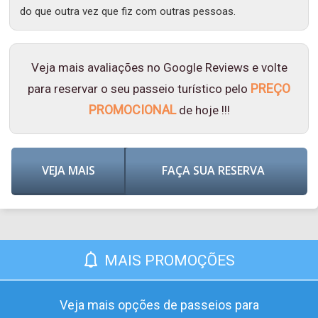
do que outra vez que fiz com outras pessoas.
Veja mais avaliações no Google Reviews e volte
PREÇO
para reservar o seu passeio turístico pelo
PROMOCIONAL
de hoje !!!
VEJA MAIS
FAÇA SUA RESERVA
MAIS PROMOÇÕES
Veja mais opções de passeios para