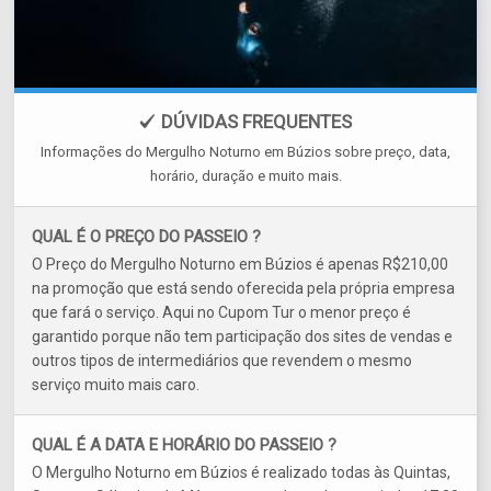
DÚVIDAS FREQUENTES
Informações do Mergulho Noturno em Búzios sobre preço, data,
horário, duração e muito mais.
QUAL É O PREÇO DO PASSEIO ?
O Preço do Mergulho Noturno em Búzios é apenas R$210,00
na promoção que está sendo oferecida pela própria empresa
que fará o serviço. Aqui no Cupom Tur o menor preço é
garantido porque não tem participação dos sites de vendas e
outros tipos de intermediários que revendem o mesmo
serviço muito mais caro.
QUAL É A DATA E HORÁRIO DO PASSEIO ?
O Mergulho Noturno em Búzios é realizado todas às Quintas,