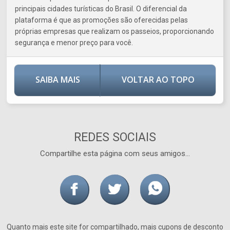
principais cidades turísticas do Brasil. O diferencial da
plataforma é que as promoções são oferecidas pelas
próprias empresas que realizam os passeios, proporcionando
segurança e menor preço para você.
SAIBA MAIS
VOLTAR AO TOPO
REDES SOCIAIS
Compartilhe esta página com seus amigos...
Quanto mais este site for compartilhado, mais cupons de desconto