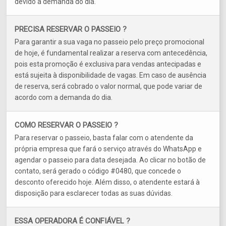
devido à demanda do dia.
PRECISA RESERVAR O PASSEIO ?
Para garantir a sua vaga no passeio pelo preço promocional
de hoje, é fundamental realizar a reserva com antecedência,
pois esta promoção é exclusiva para vendas antecipadas e
está sujeita à disponibilidade de vagas. Em caso de ausência
de reserva, será cobrado o valor normal, que pode variar de
acordo com a demanda do dia.
COMO RESERVAR O PASSEIO ?
Para reservar o passeio, basta falar com o atendente da
própria empresa que fará o serviço através do WhatsApp e
agendar o passeio para data desejada. Ao clicar no botão de
contato, será gerado o código #0480, que concede o
desconto oferecido hoje. Além disso, o atendente estará à
disposição para esclarecer todas as suas dúvidas.
ESSA OPERADORA É CONFIÁVEL ?