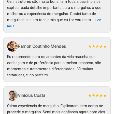
Os instrutores são muito bons, tem toda a paciência de
explicar cada detalhe importante para o mergulho, o que
melhorou a experiência do mergulho. Gostei tanto de
mergulhar, que em toda praia que eu for vou tenta...
Leia
mais
Ramon Coutinho Mendes
★★★★★
Eu recomendo para os amantes da vida marinha que
conheçam e de preferência para a melhor empresa, são
momentos e tratamentos diferenciados . Vi muitas
tartarugas, tudo perfeito
Vinícius Costa
★★★★★
Ótima experiência de mergulho. Explicaram bem como se
procede o mergulho. Senti mais confiança agora com eles