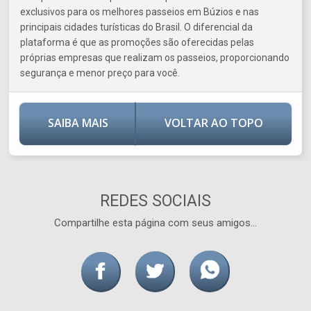
exclusivos para os melhores passeios em Búzios e nas
principais cidades turísticas do Brasil. O diferencial da
plataforma é que as promoções são oferecidas pelas
próprias empresas que realizam os passeios, proporcionando
segurança e menor preço para você.
SAIBA MAIS
VOLTAR AO TOPO
REDES SOCIAIS
Compartilhe esta página com seus amigos...