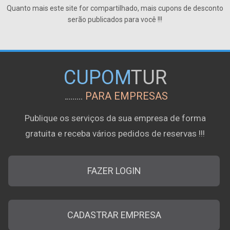
Quanto mais este site for compartilhado, mais cupons de desconto
serão publicados para você !!!
CUPOM
TUR
PARA EMPRESAS
Publique os serviços da sua empresa de forma
gratuita e receba vários pedidos de reservas !!!
FAZER LOGIN
CADASTRAR EMPRESA