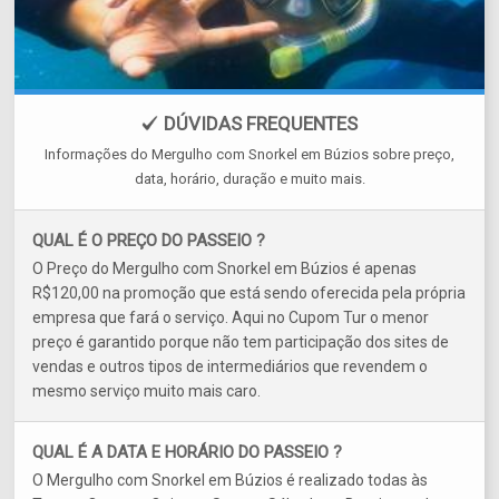
DÚVIDAS FREQUENTES
Informações do Mergulho com Snorkel em Búzios sobre preço,
data, horário, duração e muito mais.
QUAL É O PREÇO DO PASSEIO ?
O Preço do Mergulho com Snorkel em Búzios é apenas
R$120,00 na promoção que está sendo oferecida pela própria
empresa que fará o serviço. Aqui no Cupom Tur o menor
preço é garantido porque não tem participação dos sites de
vendas e outros tipos de intermediários que revendem o
mesmo serviço muito mais caro.
QUAL É A DATA E HORÁRIO DO PASSEIO ?
O Mergulho com Snorkel em Búzios é realizado todas às