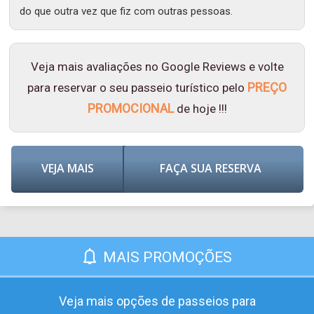
do que outra vez que fiz com outras pessoas.
Veja mais avaliações no Google Reviews e volte
PREÇO
para reservar o seu passeio turístico pelo
PROMOCIONAL
de hoje !!!
VEJA MAIS
FAÇA SUA RESERVA
MAIS PROMOÇÕES
Veja mais opções de passeios para