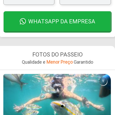
WHATSAPP DA EMPRESA
FOTOS DO PASSEIO
Qualidade e
Menor Preço
Garantido
1