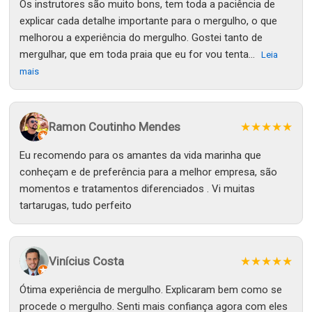
Os instrutores são muito bons, tem toda a paciência de
explicar cada detalhe importante para o mergulho, o que
melhorou a experiência do mergulho. Gostei tanto de
mergulhar, que em toda praia que eu for vou tenta...
Leia
mais
Ramon Coutinho Mendes
★★★★★
Eu recomendo para os amantes da vida marinha que
conheçam e de preferência para a melhor empresa, são
momentos e tratamentos diferenciados . Vi muitas
tartarugas, tudo perfeito
Vinícius Costa
★★★★★
Ótima experiência de mergulho. Explicaram bem como se
procede o mergulho. Senti mais confiança agora com eles