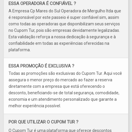
ESSA OPERADORA É CONFIÁVEL ?
A Empresa Cp Mares do Sul Operadora de Mergulho ltda que
é responsável por este passeio é super confiável sim, assim
como todas as operadoras que disponibilizam seus serviços
no Cupom Tur, pois são empresas devidamente legalizadas.
Esta validação reforça a nossa dedicação à segurança e à
confiabilidade em todas as experiências oferecidas na
plataforma.
ESSA PROMOÇÃO É EXCLUSIVA ?
Todas as promoções são exclusivas do Cupom Tur. Aqui você
assegura o menor preço do mercado ao fazer a reserva
diretamente com a empresa que está oferecendo o
desconto, beneficiando-se de total segurança, comodidade,
economia e um atendimento personalizado que garante a
melhor experiência possível.
POR QUE UTILIZAR O CUPOM TUR ?
O Cupom Tur é uma plataforma que oferece descontos