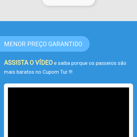
MENOR PREÇO GARANTIDO
ASSISTA O VÍDEO
e saiba porque os passeios são
mais baratos no Cupom Tur !!!