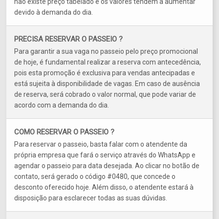
não existe preço tabelado e os valores tendem a aumentar
devido à demanda do dia.
PRECISA RESERVAR O PASSEIO ?
Para garantir a sua vaga no passeio pelo preço promocional
de hoje, é fundamental realizar a reserva com antecedência,
pois esta promoção é exclusiva para vendas antecipadas e
está sujeita à disponibilidade de vagas. Em caso de ausência
de reserva, será cobrado o valor normal, que pode variar de
acordo com a demanda do dia.
COMO RESERVAR O PASSEIO ?
Para reservar o passeio, basta falar com o atendente da
própria empresa que fará o serviço através do WhatsApp e
agendar o passeio para data desejada. Ao clicar no botão de
contato, será gerado o código #0480, que concede o
desconto oferecido hoje. Além disso, o atendente estará à
disposição para esclarecer todas as suas dúvidas.