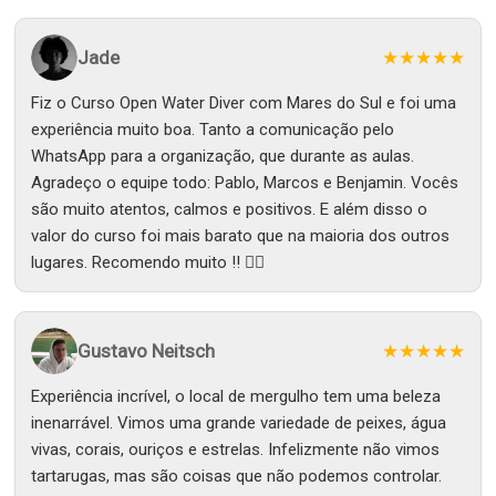
Jade
★★★★★
Fiz o Curso Open Water Diver com Mares do Sul e foi uma
experiência muito boa. Tanto a comunicação pelo
WhatsApp para a organização, que durante as aulas.
Agradeço o equipe todo: Pablo, Marcos e Benjamin. Vocês
são muito atentos, calmos e positivos. E além disso o
valor do curso foi mais barato que na maioria dos outros
lugares. Recomendo muito !! 👌🏽
Gustavo Neitsch
★★★★★
Experiência incrível, o local de mergulho tem uma beleza
inenarrável. Vimos uma grande variedade de peixes, água
vivas, corais, ouriços e estrelas. Infelizmente não vimos
tartarugas, mas são coisas que não podemos controlar.