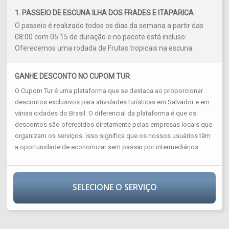
1. PASSEIO DE ESCUNA ILHA DOS FRADES E ITAPARICA
O passeio é realizado todos os dias da semana a partir das
08:00 com 05:15 de duração e no pacote está incluso:
Oferecemos uma rodada de Frutas tropicais na escuna.
GANHE DESCONTO NO CUPOM TUR
O Cupom Tur é uma plataforma que se destaca ao proporcionar
descontos exclusivos para atividades turísticas em Salvador e em
várias cidades do Brasil. O diferencial da plataforma é que os
descontos são oferecidos diretamente pelas empresas locais que
organizam os serviços. Isso significa que os nossos usuários têm
a oportunidade de economizar sem passar por intermediários.
SELECIONE O SERVIÇO