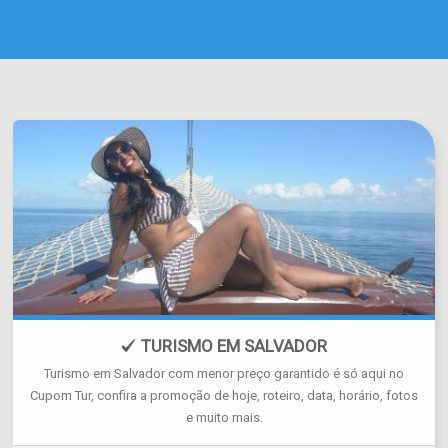
est_bahia
TURISMO EM SALVADOR
Turismo em Salvador com menor preço garantido é só aqui no
Cupom Tur, confira a promoção de hoje, roteiro, data, horário, fotos
e muito mais.