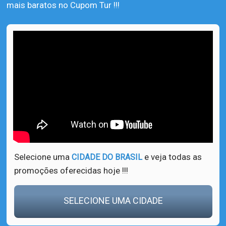
mais baratos no Cupom Tur !!!
Selecione uma
e veja todas as
CIDADE DO BRASIL
promoções oferecidas hoje !!!
SELECIONE UMA CIDADE